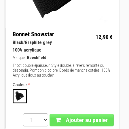
Bonnet Snowstar
12,90 €
Black/Graphite grey
100% acrylique
Marque :
Beechfield
Tricot double épaisseur. Style double, à revers remonté ou
descendu. Pompon bicolore. Bords de manche côtelés. 100%
Acrylique doux au toucher.
Couleur
*
Ajouter au panier