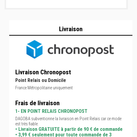
Livraison
Livraison Chronopost
Point Relais ou Domicile
France Métropolitaine uniquement
Frais de livraison
1- EN POINT RELAIS CHRONOPOST
DAGOBA subventionne la livraison en Point Relais car ce mode
est très fiable.
• Livraison GRATUITE à partir de 90 € de commande
• 3,99 € seulement pour toute commande de 3