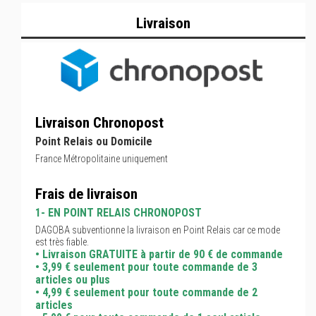
Livraison
Livraison Chronopost
Point Relais ou Domicile
France Métropolitaine uniquement
Frais de livraison
1- EN POINT RELAIS CHRONOPOST
DAGOBA subventionne la livraison en Point Relais car ce mode
est très fiable.
• Livraison GRATUITE à partir de 90 € de commande
• 3,99 € seulement pour toute commande de 3
articles ou plus
• 4,99 € seulement pour toute commande de 2
articles