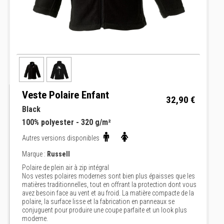
Veste Polaire Enfant
32,90 €
Black
100% polyester - 320 g/m²
Autres versions disponibles
Marque :
Russell
Polaire de plein air à zip intégral
Nos vestes polaires modernes sont bien plus épaisses que les
matières traditionnelles, tout en offrant la protection dont vous
avez besoin face au vent et au froid. La matière compacte de la
polaire, la surface lisse et la fabrication en panneaux se
conjuguent pour produire une coupe parfaite et un look plus
moderne.