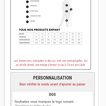
Les dimensions indiquées ci-dessus sont non contractuelles. Sur
un article donné, une marge d'erreur jusqu'à 5% est possible.
PERSONNALISATION
Bien vérifier le rendu avant d'ajouter au panier
DOS
Souhaitez vous marquer le logo suivant :
Grand logo au milieu du dos